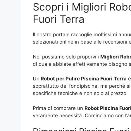
Scopri i Migliori Rob
Fuori Terra
Il nostro portale raccoglie moltissimi ann
selezionati online in base alle recensioni e
Noi possiamo solo proporvi i
Migliori Rob
di quale abbiate effettivamente bisogno si
Un
Robot per Pulire Piscina Fuori Terra
è
soprattutto dei fondipiscina, ma perché si
specifiche tecniche e non solo al prezzo.
Prima di comprare un
Robot Piscina Fuori
veramente necessità. Cominciamo con l’an