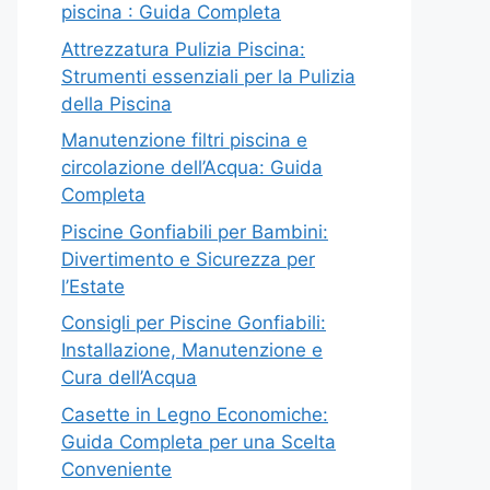
piscina : Guida Completa
Attrezzatura Pulizia Piscina:
Strumenti essenziali per la Pulizia
della Piscina
Manutenzione filtri piscina e
circolazione dell’Acqua: Guida
Completa
Piscine Gonfiabili per Bambini:
Divertimento e Sicurezza per
l’Estate
Consigli per Piscine Gonfiabili:
Installazione, Manutenzione e
Cura dell’Acqua
Casette in Legno Economiche:
Guida Completa per una Scelta
Conveniente