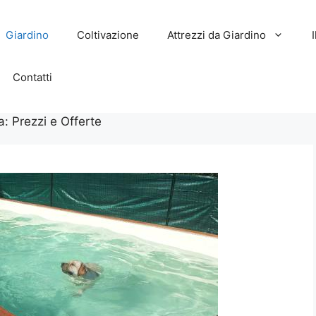
Giardino
Coltivazione
Attrezzi da Giardino
Contatti
a: Prezzi e Offerte