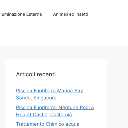
Illuminazione Esterna
Animali ed Insetti
Articoli recenti
Piscina Fuoriterra Marina Bay
Sands, Singapore
Piscina Fuoriterra: Neptune Pool a
Hearst Castle, California
Trattamento Chimico acqua