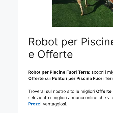
Robot per Piscine
e Offerte
Robot per Piscine Fuori Terra
: scopri i mi
Offerte
sui
Pulitori per Piscina Fuori Ter
Troverai sul nostro sito le migliori
Offerte 
selezionto i migliori annunci online che vi
Prezzi
vantaggiosi.