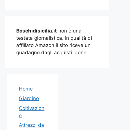
Boschidisicilia.it
non è una
testata giornalistica. In qualità di
affiliato Amazon il sito riceve un
guadagno dagli acquisti idonei.
Home
Giardino
Coltivazion
e
Attrezzi da