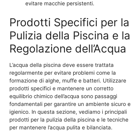
evitare macchie persistenti.
Prodotti Specifici per la
Pulizia della Piscina e la
Regolazione dell’Acqua
L’acqua della piscina deve essere trattata
regolarmente per evitare problemi come la
formazione di alghe, muffe e batteri. Utilizzare
prodotti specifici e mantenere un corretto
equilibrio chimico dell’acqua sono passaggi
fondamentali per garantire un ambiente sicuro e
igienico. In questa sezione, vediamo i principali
prodotti per la pulizia della piscina e le tecniche
per mantenere l’acqua pulita e bilanciata.