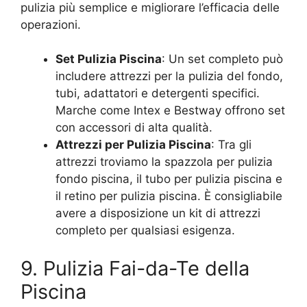
pulizia più semplice e migliorare l’efficacia delle
operazioni.
Set Pulizia Piscina
: Un set completo può
includere attrezzi per la pulizia del fondo,
tubi, adattatori e detergenti specifici.
Marche come Intex e Bestway offrono set
con accessori di alta qualità.
Attrezzi per Pulizia Piscina
: Tra gli
attrezzi troviamo la spazzola per pulizia
fondo piscina, il tubo per pulizia piscina e
il retino per pulizia piscina. È consigliabile
avere a disposizione un kit di attrezzi
completo per qualsiasi esigenza.
9. Pulizia Fai-da-Te della
Piscina