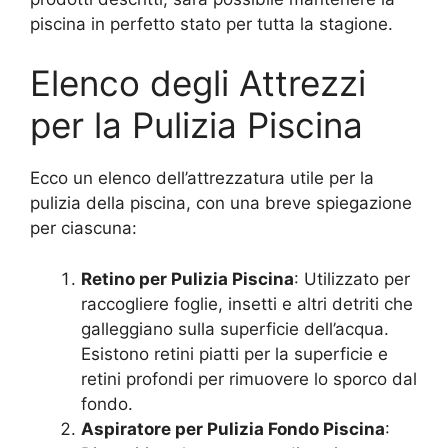
piscina in perfetto stato per tutta la stagione.
Elenco degli Attrezzi
per la Pulizia Piscina
Ecco un elenco dell’attrezzatura utile per la
pulizia della piscina, con una breve spiegazione
per ciascuna:
Retino per Pulizia Piscina
: Utilizzato per
raccogliere foglie, insetti e altri detriti che
galleggiano sulla superficie dell’acqua.
Esistono retini piatti per la superficie e
retini profondi per rimuovere lo sporco dal
fondo.
Aspiratore per Pulizia Fondo Piscina
: