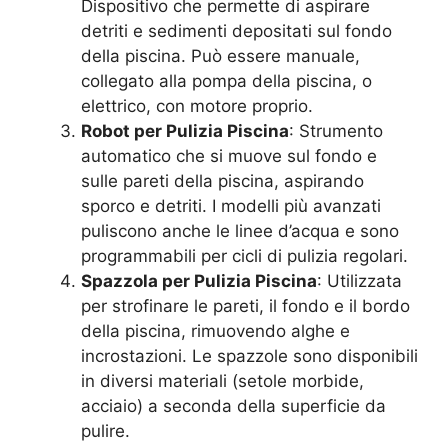
Dispositivo che permette di aspirare
detriti e sedimenti depositati sul fondo
della piscina. Può essere manuale,
collegato alla pompa della piscina, o
elettrico, con motore proprio.
Robot per Pulizia Piscina
: Strumento
automatico che si muove sul fondo e
sulle pareti della piscina, aspirando
sporco e detriti. I modelli più avanzati
puliscono anche le linee d’acqua e sono
programmabili per cicli di pulizia regolari.
Spazzola per Pulizia Piscina
: Utilizzata
per strofinare le pareti, il fondo e il bordo
della piscina, rimuovendo alghe e
incrostazioni. Le spazzole sono disponibili
in diversi materiali (setole morbide,
acciaio) a seconda della superficie da
pulire.