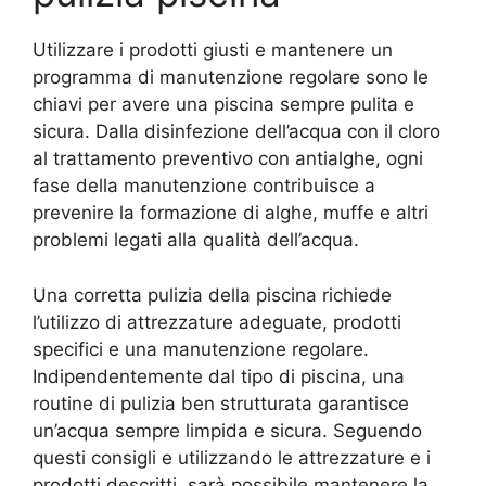
Utilizzare i prodotti giusti e mantenere un
programma di manutenzione regolare sono le
chiavi per avere una piscina sempre pulita e
sicura. Dalla disinfezione dell’acqua con il cloro
al trattamento preventivo con antialghe, ogni
fase della manutenzione contribuisce a
prevenire la formazione di alghe, muffe e altri
problemi legati alla qualità dell’acqua.
Una corretta pulizia della piscina richiede
l’utilizzo di attrezzature adeguate, prodotti
specifici e una manutenzione regolare.
Indipendentemente dal tipo di piscina, una
routine di pulizia ben strutturata garantisce
un’acqua sempre limpida e sicura. Seguendo
questi consigli e utilizzando le attrezzature e i
prodotti descritti, sarà possibile mantenere la