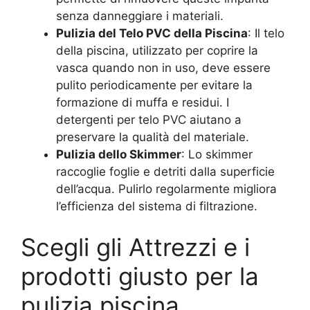
senza danneggiare i materiali.
Pulizia del Telo PVC della Piscina
: Il telo
della piscina, utilizzato per coprire la
vasca quando non in uso, deve essere
pulito periodicamente per evitare la
formazione di muffa e residui. I
detergenti per telo PVC aiutano a
preservare la qualità del materiale.
Pulizia dello Skimmer
: Lo skimmer
raccoglie foglie e detriti dalla superficie
dell’acqua. Pulirlo regolarmente migliora
l’efficienza del sistema di filtrazione.
Scegli gli Attrezzi e i
prodotti giusto per la
pulizia piscina