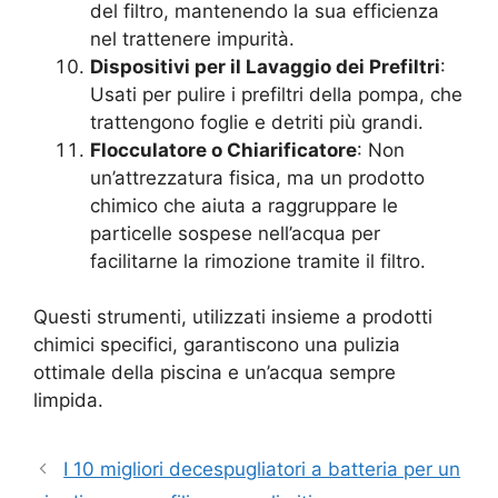
del filtro, mantenendo la sua efficienza
nel trattenere impurità.
Dispositivi per il Lavaggio dei Prefiltri
:
Usati per pulire i prefiltri della pompa, che
trattengono foglie e detriti più grandi.
Flocculatore o Chiarificatore
: Non
un’attrezzatura fisica, ma un prodotto
chimico che aiuta a raggruppare le
particelle sospese nell’acqua per
facilitarne la rimozione tramite il filtro.
Questi strumenti, utilizzati insieme a prodotti
chimici specifici, garantiscono una pulizia
ottimale della piscina e un’acqua sempre
limpida.
I 10 migliori decespugliatori a batteria per un