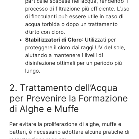
particelle sospese nell’acqua, rendendo il
processo di filtrazione più efficiente. L’uso
di flocculanti può essere utile in caso di
acqua torbida o dopo un trattamento
d’urto con cloro.
Stabilizzatori di Cloro
: Utilizzati per
proteggere il cloro dai raggi UV del sole,
aiutando a mantenere i livelli di
disinfezione ottimali per un periodo più
lungo.
2. Trattamento dell’Acqua
per Prevenire la Formazione
di Alghe e Muffe
Per evitare la proliferazione di alghe, muffe e
batteri, è necessario adottare alcune pratiche di