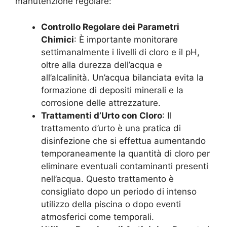
manutenzione regolare:
Controllo Regolare dei Parametri
Chimici
: È importante monitorare
settimanalmente i livelli di cloro e il pH,
oltre alla durezza dell’acqua e
all’alcalinità. Un’acqua bilanciata evita la
formazione di depositi minerali e la
corrosione delle attrezzature.
Trattamenti d’Urto con Cloro
: Il
trattamento d’urto è una pratica di
disinfezione che si effettua aumentando
temporaneamente la quantità di cloro per
eliminare eventuali contaminanti presenti
nell’acqua. Questo trattamento è
consigliato dopo un periodo di intenso
utilizzo della piscina o dopo eventi
atmosferici come temporali.