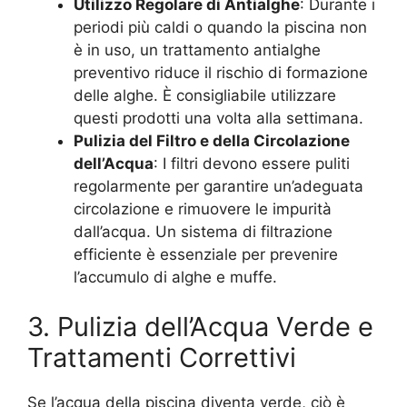
Utilizzo Regolare di Antialghe
: Durante i
periodi più caldi o quando la piscina non
è in uso, un trattamento antialghe
preventivo riduce il rischio di formazione
delle alghe. È consigliabile utilizzare
questi prodotti una volta alla settimana.
Pulizia del Filtro e della Circolazione
dell’Acqua
: I filtri devono essere puliti
regolarmente per garantire un’adeguata
circolazione e rimuovere le impurità
dall’acqua. Un sistema di filtrazione
efficiente è essenziale per prevenire
l’accumulo di alghe e muffe.
3. Pulizia dell’Acqua Verde e
Trattamenti Correttivi
Se l’acqua della piscina diventa verde, ciò è