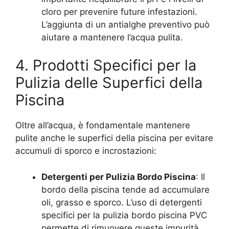
cloro per prevenire future infestazioni.
L’aggiunta di un antialghe preventivo può
aiutare a mantenere l’acqua pulita.
4. Prodotti Specifici per la
Pulizia delle Superfici della
Piscina
Oltre all’acqua, è fondamentale mantenere
pulite anche le superfici della piscina per evitare
accumuli di sporco e incrostazioni:
Detergenti per Pulizia Bordo Piscina
: Il
bordo della piscina tende ad accumulare
oli, grasso e sporco. L’uso di detergenti
specifici per la pulizia bordo piscina PVC
permette di rimuovere queste impurità