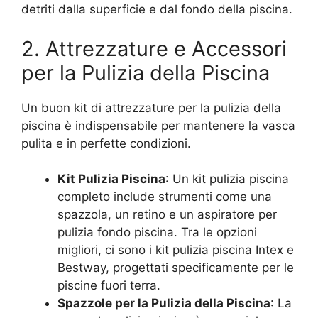
detriti dalla superficie e dal fondo della piscina.
2. Attrezzature e Accessori
per la Pulizia della Piscina
Un buon kit di attrezzature per la pulizia della
piscina è indispensabile per mantenere la vasca
pulita e in perfette condizioni.
Kit Pulizia Piscina
: Un kit pulizia piscina
completo include strumenti come una
spazzola, un retino e un aspiratore per
pulizia fondo piscina. Tra le opzioni
migliori, ci sono i kit pulizia piscina Intex e
Bestway, progettati specificamente per le
piscine fuori terra.
Spazzole per la Pulizia della Piscina
: La