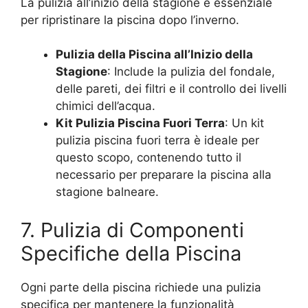
La pulizia all’inizio della stagione è essenziale
per ripristinare la piscina dopo l’inverno.
Pulizia della Piscina all’Inizio della
Stagione
: Include la pulizia del fondale,
delle pareti, dei filtri e il controllo dei livelli
chimici dell’acqua.
Kit Pulizia Piscina Fuori Terra
: Un kit
pulizia piscina fuori terra è ideale per
questo scopo, contenendo tutto il
necessario per preparare la piscina alla
stagione balneare.
7. Pulizia di Componenti
Specifiche della Piscina
Ogni parte della piscina richiede una pulizia
specifica per mantenere la funzionalità