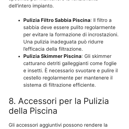
dell’intero impianto.
Pulizia Filtro Sabbia Piscina
: Il filtro a
sabbia deve essere pulito regolarmente
per evitare la formazione di incrostazioni.
Una pulizia inadeguata può ridurre
l’efficacia della filtrazione.
Pulizia Skimmer Piscina
: Gli skimmer
catturano detriti galleggianti come foglie
e insetti. È necessario svuotare e pulire il
cestello regolarmente per mantenere il
sistema di filtrazione efficiente.
8. Accessori per la Pulizia
della Piscina
Gli accessori aggiuntivi possono rendere la