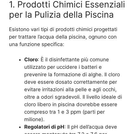
1. Prodotti Chimici Essenziali
per la Pulizia della Piscina
Esistono vari tipi di prodotti chimici progettati
per trattare l’acqua della piscina, ognuno con
una funzione specifica:
Cloro
: È il disinfettante più comune
utilizzato per uccidere i batteri e
prevenire la formazione di alghe. Il cloro
deve essere dosato correttamente per
evitare irritazioni alla pelle e agli occhi,
oltre a odori sgradevoli. Il livello ideale di
cloro libero in piscina dovrebbe essere
compreso tra 1 e 3 ppm (parti per
milione).
Regolatori di pH
: Il pH dell’acqua deve