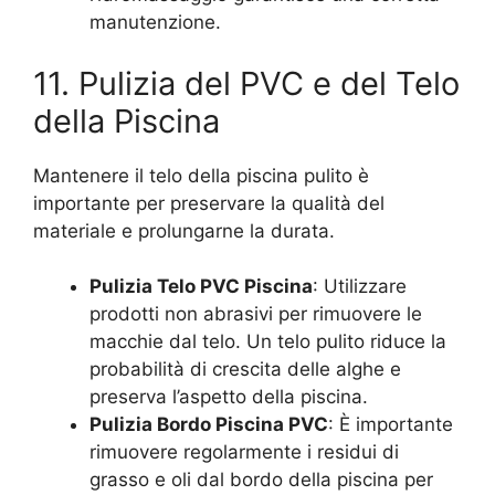
manutenzione.
11. Pulizia del PVC e del Telo
della Piscina
Mantenere il telo della piscina pulito è
importante per preservare la qualità del
materiale e prolungarne la durata.
Pulizia Telo PVC Piscina
: Utilizzare
prodotti non abrasivi per rimuovere le
macchie dal telo. Un telo pulito riduce la
probabilità di crescita delle alghe e
preserva l’aspetto della piscina.
Pulizia Bordo Piscina PVC
: È importante
rimuovere regolarmente i residui di
grasso e oli dal bordo della piscina per