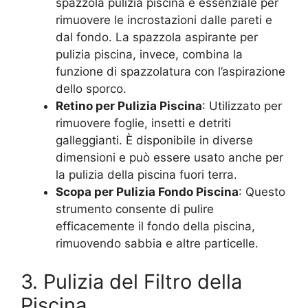
spazzola pulizia piscina è essenziale per
rimuovere le incrostazioni dalle pareti e
dal fondo. La spazzola aspirante per
pulizia piscina, invece, combina la
funzione di spazzolatura con l’aspirazione
dello sporco.
Retino per Pulizia Piscina
: Utilizzato per
rimuovere foglie, insetti e detriti
galleggianti. È disponibile in diverse
dimensioni e può essere usato anche per
la pulizia della piscina fuori terra.
Scopa per Pulizia Fondo Piscina
: Questo
strumento consente di pulire
efficacemente il fondo della piscina,
rimuovendo sabbia e altre particelle.
3. Pulizia del Filtro della
Piscina