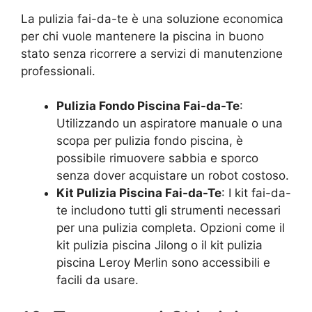
La pulizia fai-da-te è una soluzione economica
per chi vuole mantenere la piscina in buono
stato senza ricorrere a servizi di manutenzione
professionali.
Pulizia Fondo Piscina Fai-da-Te
:
Utilizzando un aspiratore manuale o una
scopa per pulizia fondo piscina, è
possibile rimuovere sabbia e sporco
senza dover acquistare un robot costoso.
Kit Pulizia Piscina Fai-da-Te
: I kit fai-da-
te includono tutti gli strumenti necessari
per una pulizia completa. Opzioni come il
kit pulizia piscina Jilong o il kit pulizia
piscina Leroy Merlin sono accessibili e
facili da usare.