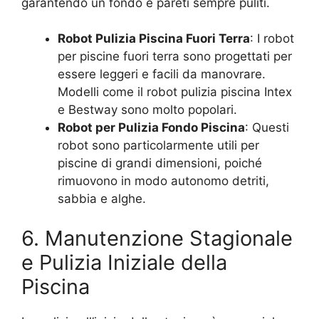
garantendo un fondo e pareti sempre puliti.
Robot Pulizia Piscina Fuori Terra
: I robot
per piscine fuori terra sono progettati per
essere leggeri e facili da manovrare.
Modelli come il robot pulizia piscina Intex
e Bestway sono molto popolari.
Robot per Pulizia Fondo Piscina
: Questi
robot sono particolarmente utili per
piscine di grandi dimensioni, poiché
rimuovono in modo autonomo detriti,
sabbia e alghe.
6. Manutenzione Stagionale
e Pulizia Iniziale della
Piscina