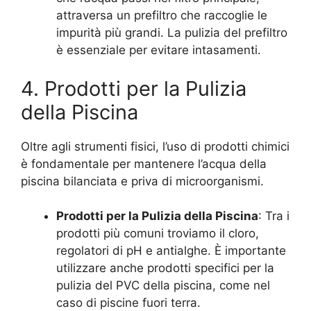
attraversa un prefiltro che raccoglie le
impurità più grandi. La pulizia del prefiltro
è essenziale per evitare intasamenti.
4. Prodotti per la Pulizia
della Piscina
Oltre agli strumenti fisici, l’uso di prodotti chimici
è fondamentale per mantenere l’acqua della
piscina bilanciata e priva di microorganismi.
Prodotti per la Pulizia della Piscina
: Tra i
prodotti più comuni troviamo il cloro,
regolatori di pH e antialghe. È importante
utilizzare anche prodotti specifici per la
pulizia del PVC della piscina, come nel
caso di piscine fuori terra.