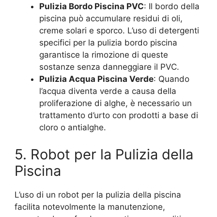
Pulizia Bordo Piscina PVC
: Il bordo della
piscina può accumulare residui di oli,
creme solari e sporco. L’uso di detergenti
specifici per la pulizia bordo piscina
garantisce la rimozione di queste
sostanze senza danneggiare il PVC.
Pulizia Acqua Piscina Verde
: Quando
l’acqua diventa verde a causa della
proliferazione di alghe, è necessario un
trattamento d’urto con prodotti a base di
cloro o antialghe.
5. Robot per la Pulizia della
Piscina
L’uso di un robot per la pulizia della piscina
facilita notevolmente la manutenzione,