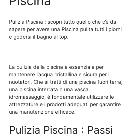
Piscina
Pulizia Piscina : scopri tutto quello che c’è da
sapere per avere una Piscina pulita tutti i giorni
e godersi il bagno al top.
La pulizia della piscina è essenziale per
mantenere l’acqua cristallina e sicura per i
nuotatori. Che si tratti di una piscina fuori terra,
una piscina interrata o una vasca
idromassaggio, è fondamentale utilizzare le
attrezzature e i prodotti adeguati per garantire
una manutenzione efficace.
Pulizia Piscina : Passi