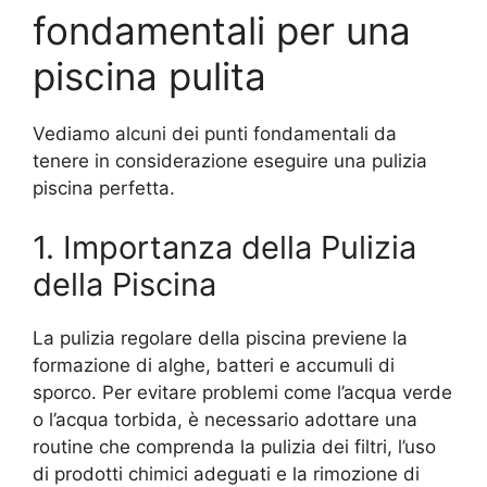
fondamentali per una
piscina pulita
Vediamo alcuni dei punti fondamentali da
tenere in considerazione eseguire una pulizia
piscina perfetta.
1. Importanza della Pulizia
della Piscina
La pulizia regolare della piscina previene la
formazione di alghe, batteri e accumuli di
sporco. Per evitare problemi come l’acqua verde
o l’acqua torbida, è necessario adottare una
routine che comprenda la pulizia dei filtri, l’uso
di prodotti chimici adeguati e la rimozione di