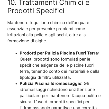
10. Trattamenti Chimici e
Prodotti Specifici
Mantenere l’equilibrio chimico dell’acqua è
essenziale per prevenire problemi come
irritazioni alla pelle e agli occhi, oltre alla
formazione di alghe.
Prodotti per Pulizia Piscina Fuori Terra
:
Questi prodotti sono formulati per le
specifiche esigenze delle piscine fuori
terra, tenendo conto dei materiali e della
tipologia di filtro utilizzata.
Pulizia Piscina Idromassaggio
: Gli
idromassaggi richiedono un’attenzione
particolare per mantenere l’acqua pulita e
sicura. L’uso di prodotti specifici per
l’idromassaggio garantisce una corretta