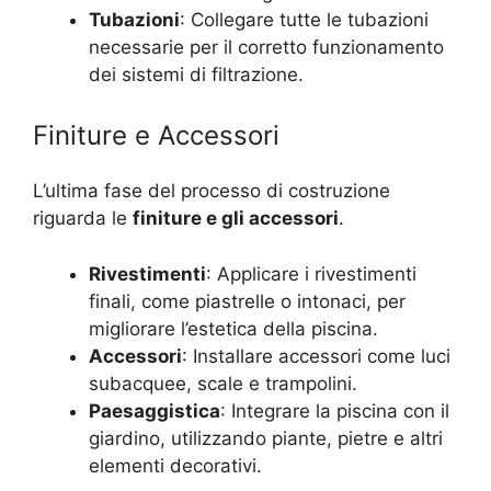
Tubazioni
: Collegare tutte le tubazioni
necessarie per il corretto funzionamento
dei sistemi di filtrazione.
Finiture e Accessori
L’ultima fase del processo di costruzione
riguarda le
finiture e gli accessori
.
Rivestimenti
: Applicare i rivestimenti
finali, come piastrelle o intonaci, per
migliorare l’estetica della piscina.
Accessori
: Installare accessori come luci
subacquee, scale e trampolini.
Paesaggistica
: Integrare la piscina con il
giardino, utilizzando piante, pietre e altri
elementi decorativi.