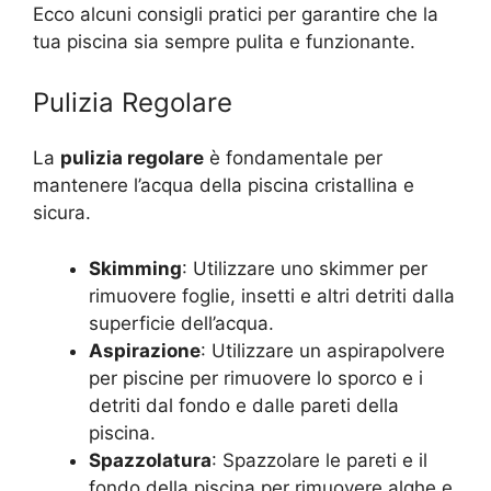
Ecco alcuni consigli pratici per garantire che la
tua piscina sia sempre pulita e funzionante.
Pulizia Regolare
La
pulizia regolare
è fondamentale per
mantenere l’acqua della piscina cristallina e
sicura.
Skimming
: Utilizzare uno skimmer per
rimuovere foglie, insetti e altri detriti dalla
superficie dell’acqua.
Aspirazione
: Utilizzare un aspirapolvere
per piscine per rimuovere lo sporco e i
detriti dal fondo e dalle pareti della
piscina.
Spazzolatura
: Spazzolare le pareti e il
fondo della piscina per rimuovere alghe e