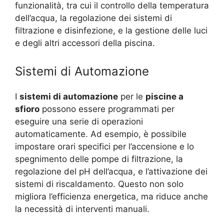
funzionalità, tra cui il controllo della temperatura
dell’acqua, la regolazione dei sistemi di
filtrazione e disinfezione, e la gestione delle luci
e degli altri accessori della piscina.
Sistemi di Automazione
I
sistemi di automazione
per le
piscine a
sfioro
possono essere programmati per
eseguire una serie di operazioni
automaticamente. Ad esempio, è possibile
impostare orari specifici per l’accensione e lo
spegnimento delle pompe di filtrazione, la
regolazione del pH dell’acqua, e l’attivazione dei
sistemi di riscaldamento. Questo non solo
migliora l’efficienza energetica, ma riduce anche
la necessità di interventi manuali.