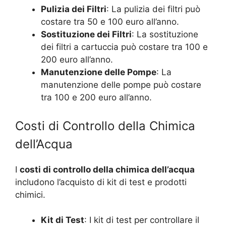
Pulizia dei Filtri
: La pulizia dei filtri può
costare tra 50 e 100 euro all’anno.
Sostituzione dei Filtri
: La sostituzione
dei filtri a cartuccia può costare tra 100 e
200 euro all’anno.
Manutenzione delle Pompe
: La
manutenzione delle pompe può costare
tra 100 e 200 euro all’anno.
Costi di Controllo della Chimica
dell’Acqua
I
costi di controllo della chimica dell’acqua
includono l’acquisto di kit di test e prodotti
chimici.
Kit di Test
: I kit di test per controllare il