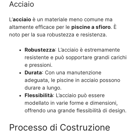
Acciaio
L’
acciaio
è un materiale meno comune ma
altamente efficace per le
piscine a sfioro
. È
noto per la sua robustezza e resistenza.
Robustezza
: L’acciaio è estremamente
resistente e può sopportare grandi carichi
e pressioni.
Durata
: Con una manutenzione
adeguata, le piscine in acciaio possono
durare a lungo.
Flessibilità
: L’acciaio può essere
modellato in varie forme e dimensioni,
offrendo una grande flessibilità di design.
Processo di Costruzione