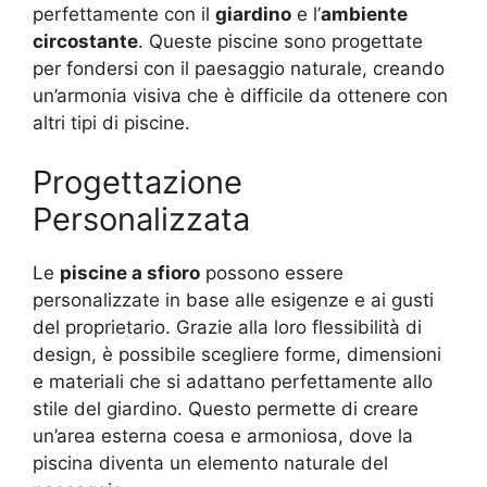
perfettamente con il
giardino
e l’
ambiente
circostante
. Queste piscine sono progettate
per fondersi con il paesaggio naturale, creando
un’armonia visiva che è difficile da ottenere con
altri tipi di piscine.
Progettazione
Personalizzata
Le
piscine a sfioro
possono essere
personalizzate in base alle esigenze e ai gusti
del proprietario. Grazie alla loro flessibilità di
design, è possibile scegliere forme, dimensioni
e materiali che si adattano perfettamente allo
stile del giardino. Questo permette di creare
un’area esterna coesa e armoniosa, dove la
piscina diventa un elemento naturale del