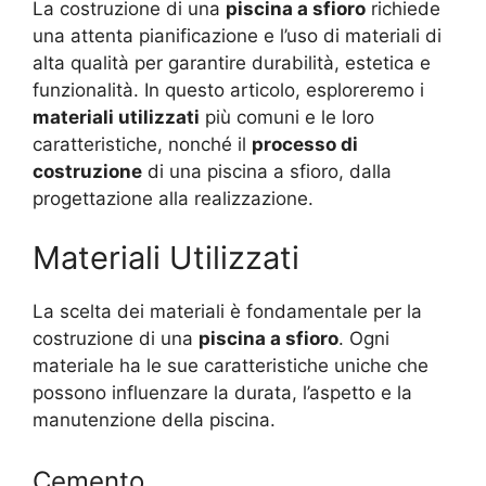
La costruzione di una
piscina a sfioro
richiede
una attenta pianificazione e l’uso di materiali di
alta qualità per garantire durabilità, estetica e
funzionalità. In questo articolo, esploreremo i
materiali utilizzati
più comuni e le loro
caratteristiche, nonché il
processo di
costruzione
di una piscina a sfioro, dalla
progettazione alla realizzazione.
Materiali Utilizzati
La scelta dei materiali è fondamentale per la
costruzione di una
piscina a sfioro
. Ogni
materiale ha le sue caratteristiche uniche che
possono influenzare la durata, l’aspetto e la
manutenzione della piscina.
Cemento