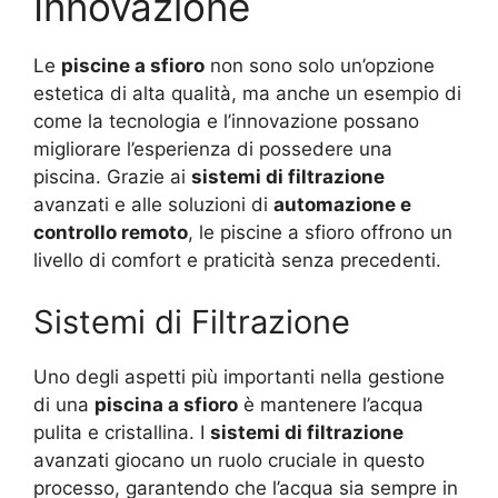
Innovazione
Le
piscine a sfioro
non sono solo un’opzione
estetica di alta qualità, ma anche un esempio di
come la tecnologia e l’innovazione possano
migliorare l’esperienza di possedere una
piscina. Grazie ai
sistemi di filtrazione
avanzati e alle soluzioni di
automazione e
controllo remoto
, le piscine a sfioro offrono un
livello di comfort e praticità senza precedenti.
Sistemi di Filtrazione
Uno degli aspetti più importanti nella gestione
di una
piscina a sfioro
è mantenere l’acqua
pulita e cristallina. I
sistemi di filtrazione
avanzati giocano un ruolo cruciale in questo
processo, garantendo che l’acqua sia sempre in