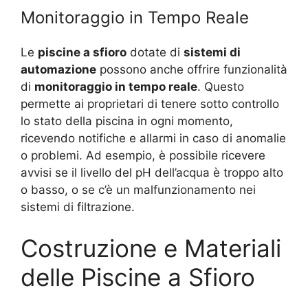
Monitoraggio in Tempo Reale
Le
piscine a sfioro
dotate di
sistemi di
automazione
possono anche offrire funzionalità
di
monitoraggio in tempo reale
. Questo
permette ai proprietari di tenere sotto controllo
lo stato della piscina in ogni momento,
ricevendo notifiche e allarmi in caso di anomalie
o problemi. Ad esempio, è possibile ricevere
avvisi se il livello del pH dell’acqua è troppo alto
o basso, o se c’è un malfunzionamento nei
sistemi di filtrazione.
Costruzione e Materiali
delle Piscine a Sfioro