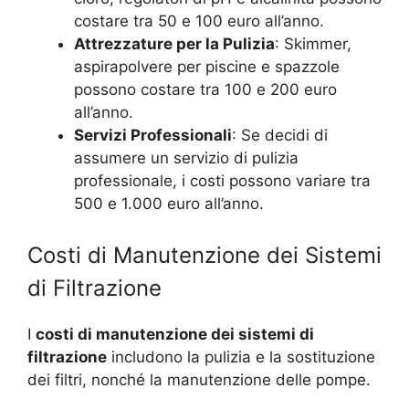
costare tra 50 e 100 euro all’anno.
Attrezzature per la Pulizia
: Skimmer,
aspirapolvere per piscine e spazzole
possono costare tra 100 e 200 euro
all’anno.
Servizi Professionali
: Se decidi di
assumere un servizio di pulizia
professionale, i costi possono variare tra
500 e 1.000 euro all’anno.
Costi di Manutenzione dei Sistemi
di Filtrazione
I
costi di manutenzione dei sistemi di
filtrazione
includono la pulizia e la sostituzione
dei filtri, nonché la manutenzione delle pompe.