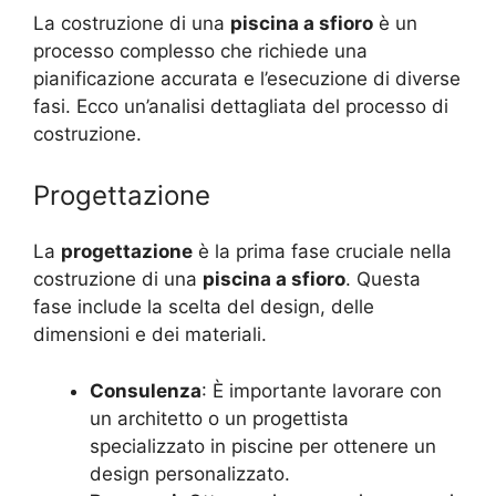
La costruzione di una
piscina a sfioro
è un
processo complesso che richiede una
pianificazione accurata e l’esecuzione di diverse
fasi. Ecco un’analisi dettagliata del processo di
costruzione.
Progettazione
La
progettazione
è la prima fase cruciale nella
costruzione di una
piscina a sfioro
. Questa
fase include la scelta del design, delle
dimensioni e dei materiali.
Consulenza
: È importante lavorare con
un architetto o un progettista
specializzato in piscine per ottenere un
design personalizzato.