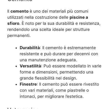
Il
cemento
è uno dei materiali più comuni
utilizzati nella costruzione delle
piscine a
sfioro
. È noto per la sua durabilità e resistenza,
rendendolo una scelta ideale per strutture
permanenti.
Durabilità
: Il cemento è estremamente
resistente e può durare per decenni con
una manutenzione adeguata.
Versatilità
: Può essere modellato in varie
forme e dimensioni, permettendo una
grande flessibilità nel design.
Finestre
: Il cemento può essere rivestito
con vari materiali, come piastrelle o
intonaci, per migliorare l’estetica.