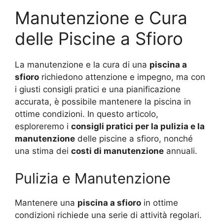
Manutenzione e Cura
delle Piscine a Sfioro
La manutenzione e la cura di una
piscina a
sfioro
richiedono attenzione e impegno, ma con
i giusti consigli pratici e una pianificazione
accurata, è possibile mantenere la piscina in
ottime condizioni. In questo articolo,
esploreremo i
consigli pratici per la pulizia e la
manutenzione
delle piscine a sfioro, nonché
una stima dei
costi di manutenzione
annuali.
Pulizia e Manutenzione
Mantenere una
piscina a sfioro
in ottime
condizioni richiede una serie di attività regolari.