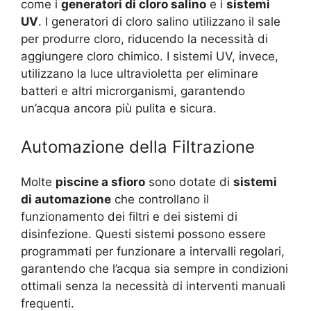
come i
generatori di cloro salino
e i
sistemi
UV
. I generatori di cloro salino utilizzano il sale
per produrre cloro, riducendo la necessità di
aggiungere cloro chimico. I sistemi UV, invece,
utilizzano la luce ultravioletta per eliminare
batteri e altri microrganismi, garantendo
un’acqua ancora più pulita e sicura.
Automazione della Filtrazione
Molte
piscine a sfioro
sono dotate di
sistemi
di automazione
che controllano il
funzionamento dei filtri e dei sistemi di
disinfezione. Questi sistemi possono essere
programmati per funzionare a intervalli regolari,
garantendo che l’acqua sia sempre in condizioni
ottimali senza la necessità di interventi manuali
frequenti.