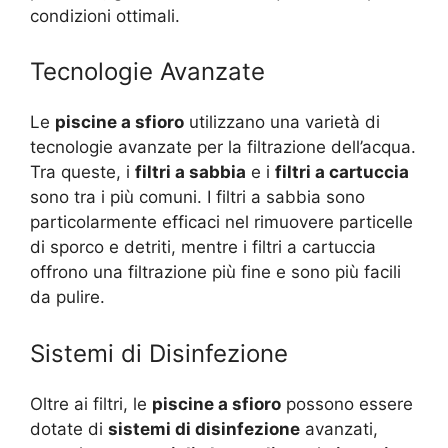
condizioni ottimali.
Tecnologie Avanzate
Le
piscine a sfioro
utilizzano una varietà di
tecnologie avanzate per la filtrazione dell’acqua.
Tra queste, i
filtri a sabbia
e i
filtri a cartuccia
sono tra i più comuni. I filtri a sabbia sono
particolarmente efficaci nel rimuovere particelle
di sporco e detriti, mentre i filtri a cartuccia
offrono una filtrazione più fine e sono più facili
da pulire.
Sistemi di Disinfezione
Oltre ai filtri, le
piscine a sfioro
possono essere
dotate di
sistemi di disinfezione
avanzati,