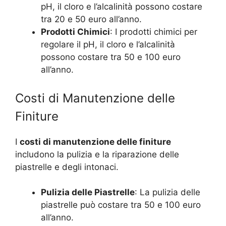
pH, il cloro e l’alcalinità possono costare
tra 20 e 50 euro all’anno.
Prodotti Chimici
: I prodotti chimici per
regolare il pH, il cloro e l’alcalinità
possono costare tra 50 e 100 euro
all’anno.
Costi di Manutenzione delle
Finiture
I
costi di manutenzione delle finiture
includono la pulizia e la riparazione delle
piastrelle e degli intonaci.
Pulizia delle Piastrelle
: La pulizia delle
piastrelle può costare tra 50 e 100 euro
all’anno.