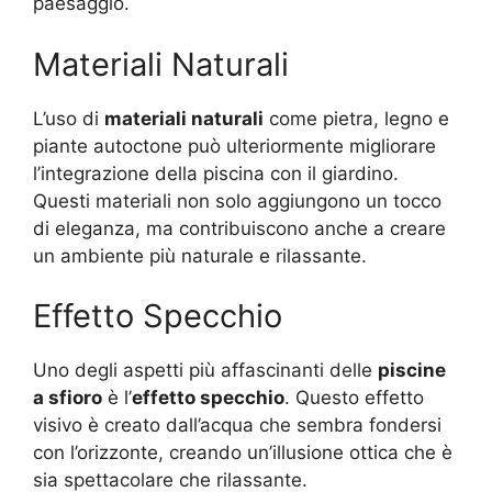
paesaggio.
Materiali Naturali
L’uso di
materiali naturali
come pietra, legno e
piante autoctone può ulteriormente migliorare
l’integrazione della piscina con il giardino.
Questi materiali non solo aggiungono un tocco
di eleganza, ma contribuiscono anche a creare
un ambiente più naturale e rilassante.
Effetto Specchio
Uno degli aspetti più affascinanti delle
piscine
a sfioro
è l’
effetto specchio
. Questo effetto
visivo è creato dall’acqua che sembra fondersi
con l’orizzonte, creando un’illusione ottica che è
sia spettacolare che rilassante.