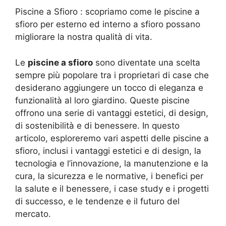
Piscine a Sfioro : scopriamo come le piscine a
sfioro per esterno ed interno a sfioro possano
migliorare la nostra qualità di vita.
Le
piscine a sfioro
sono diventate una scelta
sempre più popolare tra i proprietari di case che
desiderano aggiungere un tocco di eleganza e
funzionalità al loro giardino. Queste piscine
offrono una serie di vantaggi estetici, di design,
di sostenibilità e di benessere. In questo
articolo, esploreremo vari aspetti delle piscine a
sfioro, inclusi i vantaggi estetici e di design, la
tecnologia e l’innovazione, la manutenzione e la
cura, la sicurezza e le normative, i benefici per
la salute e il benessere, i case study e i progetti
di successo, e le tendenze e il futuro del
mercato.