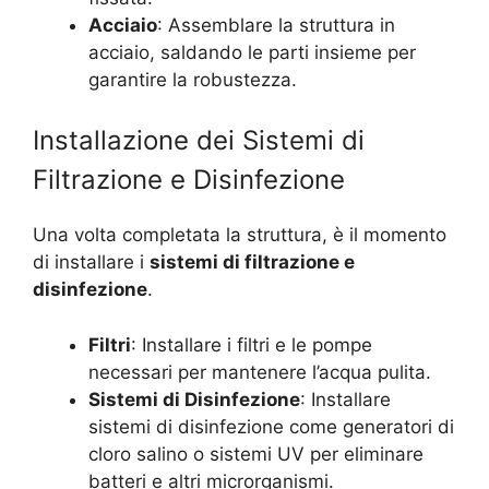
Acciaio
: Assemblare la struttura in
acciaio, saldando le parti insieme per
garantire la robustezza.
Installazione dei Sistemi di
Filtrazione e Disinfezione
Una volta completata la struttura, è il momento
di installare i
sistemi di filtrazione e
disinfezione
.
Filtri
: Installare i filtri e le pompe
necessari per mantenere l’acqua pulita.
Sistemi di Disinfezione
: Installare
sistemi di disinfezione come generatori di
cloro salino o sistemi UV per eliminare
batteri e altri microrganismi.