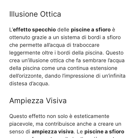
Illusione Ottica
L’
effetto specchio
delle
piscine a sfioro
è
ottenuto grazie a un sistema di bordi a sfioro
che permette all’acqua di traboccare
leggermente oltre i bordi della piscina. Questo
crea un’illusione ottica che fa sembrare l’acqua
della piscina come una continua estensione
dell’orizzonte, dando l’impressione di un’infinita
distesa d’acqua.
Ampiezza Visiva
Questo effetto non solo è esteticamente
piacevole, ma contribuisce anche a creare un
senso di
ampiezza visiva
. Le
piscine a sfioro