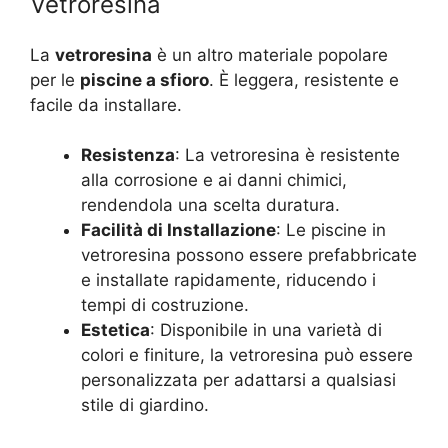
Vetroresina
La
vetroresina
è un altro materiale popolare
per le
piscine a sfioro
. È leggera, resistente e
facile da installare.
Resistenza
: La vetroresina è resistente
alla corrosione e ai danni chimici,
rendendola una scelta duratura.
Facilità di Installazione
: Le piscine in
vetroresina possono essere prefabbricate
e installate rapidamente, riducendo i
tempi di costruzione.
Estetica
: Disponibile in una varietà di
colori e finiture, la vetroresina può essere
personalizzata per adattarsi a qualsiasi
stile di giardino.