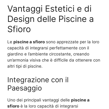
Vantaggi Estetici e di
Design delle Piscine a
Sfioro
Le
piscine a sfioro
sono apprezzate per la loro
capacità di integrarsi perfettamente con il
giardino e l’ambiente circostante, creando
un’armonia visiva che è difficile da ottenere con
altri tipi di piscine.
Integrazione con il
Paesaggio
Uno dei principali vantaggi delle
piscine a
sfioro
è la loro capacità di integrarsi