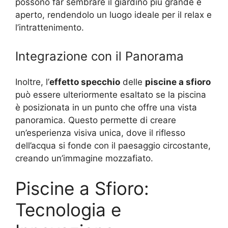
possono far sembrare il giardino più grande e
aperto, rendendolo un luogo ideale per il relax e
l’intrattenimento.
Integrazione con il Panorama
Inoltre, l’
effetto specchio
delle
piscine a sfioro
può essere ulteriormente esaltato se la piscina
è posizionata in un punto che offre una vista
panoramica. Questo permette di creare
un’esperienza visiva unica, dove il riflesso
dell’acqua si fonde con il paesaggio circostante,
creando un’immagine mozzafiato.
Piscine a Sfioro:
Tecnologia e