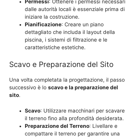
Permessi
: Ottenere i permessi necessari
dalle autorità locali è essenziale prima di
iniziare la costruzione.
Pianificazione
: Creare un piano
dettagliato che includa il layout della
piscina, i sistemi di filtrazione e le
caratteristiche estetiche.
Scavo e Preparazione del Sito
Una volta completata la progettazione, il passo
successivo è lo
scavo e la preparazione del
sito
.
Scavo
: Utilizzare macchinari per scavare
il terreno fino alla profondità desiderata.
Preparazione del Terreno
: Livellare e
compattare il terreno per garantire una