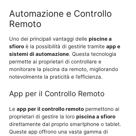
Automazione e Controllo
Remoto
Uno dei principali vantaggi delle
piscine a
sfioro
è la possibilità di gestirle tramite
app e
sistemi di automazione
. Questa tecnologia
permette ai proprietari di controllare e
monitorare la piscina da remoto, migliorando
notevolmente la praticità e l’efficienza.
App per il Controllo Remoto
Le
app per il controllo remoto
permettono ai
proprietari di gestire la loro
piscina a sfioro
direttamente dal proprio smartphone o tablet.
Queste app offrono una vasta gamma di