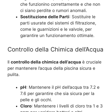
che funzionino correttamente e che non
ci siano perdite o rumori anomali.
Sostituzione delle Parti
: Sostituire le
parti usurate dei sistemi di filtrazione,
come le guarnizioni e le valvole, per
garantire un funzionamento ottimale.
Controllo della Chimica dell’Acqua
Il
controllo della chimica dell’acqua
è cruciale
per mantenere l’acqua della piscina sicura e
pulita.
pH
: Mantenere il pH dell’acqua tra 7.2 e
7.6 per garantire che sia sicura per la
pelle e gli occhi.
Cloro
: Mantenere i livelli di cloro tra 1 e 3