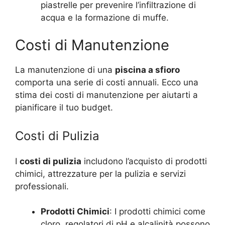
piastrelle per prevenire l’infiltrazione di
acqua e la formazione di muffe.
Costi di Manutenzione
La manutenzione di una
piscina a sfioro
comporta una serie di costi annuali. Ecco una
stima dei costi di manutenzione per aiutarti a
pianificare il tuo budget.
Costi di Pulizia
I
costi di pulizia
includono l’acquisto di prodotti
chimici, attrezzature per la pulizia e servizi
professionali.
Prodotti Chimici
: I prodotti chimici come
cloro, regolatori di pH e alcalinità possono