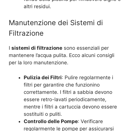
altri residui.
Manutenzione dei Sistemi di
Filtrazione
I
sistemi di filtrazione
sono essenziali per
mantenere l’acqua pulita. Ecco alcuni consigli
per la loro manutenzione.
Pulizia dei Filtri
: Pulire regolarmente i
filtri per garantire che funzionino
correttamente. I filtri a sabbia devono
essere retro-lavati periodicamente,
mentre i filtri a cartuccia devono essere
sostituiti o puliti.
Controllo delle Pompe
: Verificare
regolarmente le pompe per assicurarsi