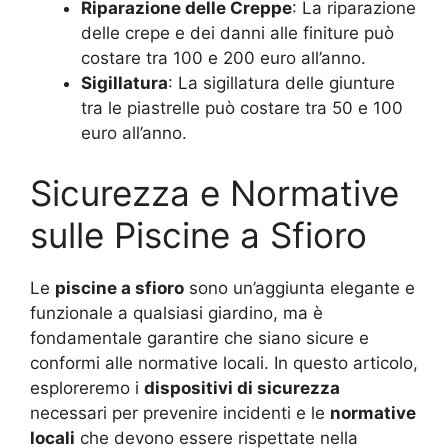
Riparazione delle Creppe
: La riparazione
delle crepe e dei danni alle finiture può
costare tra 100 e 200 euro all’anno.
Sigillatura
: La sigillatura delle giunture
tra le piastrelle può costare tra 50 e 100
euro all’anno.
Sicurezza e Normative
sulle Piscine a Sfioro
Le
piscine a sfioro
sono un’aggiunta elegante e
funzionale a qualsiasi giardino, ma è
fondamentale garantire che siano sicure e
conformi alle normative locali. In questo articolo,
esploreremo i
dispositivi di sicurezza
necessari per prevenire incidenti e le
normative
locali
che devono essere rispettate nella