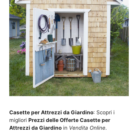
Casette per Attrezzi da Giardino
: Scopri i
migliori
Prezzi delle Offerte Casette per
Attrezzi da Giardino
in
Vendita Online
.