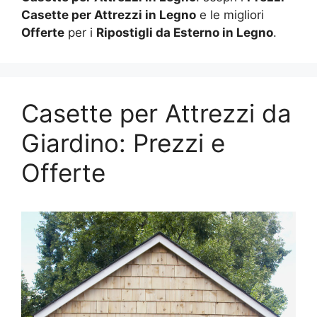
Casette per Attrezzi in Legno
e le migliori
Offerte
per i
Ripostigli da Esterno in Legno
.
Casette per Attrezzi da
Giardino: Prezzi e
Offerte