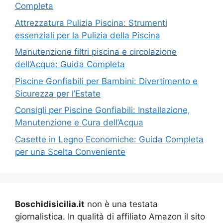
Completa
Attrezzatura Pulizia Piscina: Strumenti
essenziali per la Pulizia della Piscina
Manutenzione filtri piscina e circolazione
dell’Acqua: Guida Completa
Piscine Gonfiabili per Bambini: Divertimento e
Sicurezza per l’Estate
Consigli per Piscine Gonfiabili: Installazione,
Manutenzione e Cura dell’Acqua
Casette in Legno Economiche: Guida Completa
per una Scelta Conveniente
Boschidisicilia.it
non è una testata
giornalistica. In qualità di affiliato Amazon il sito