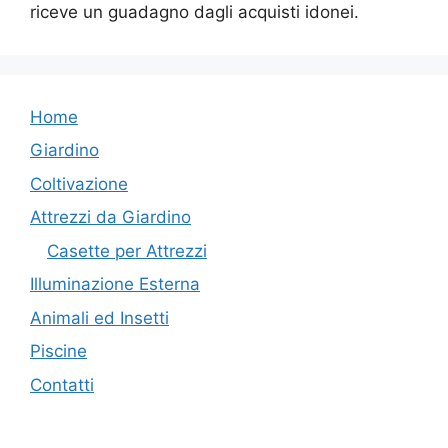
riceve un guadagno dagli acquisti idonei.
Home
Giardino
Coltivazione
Attrezzi da Giardino
Casette per Attrezzi
Illuminazione Esterna
Animali ed Insetti
Piscine
Contatti